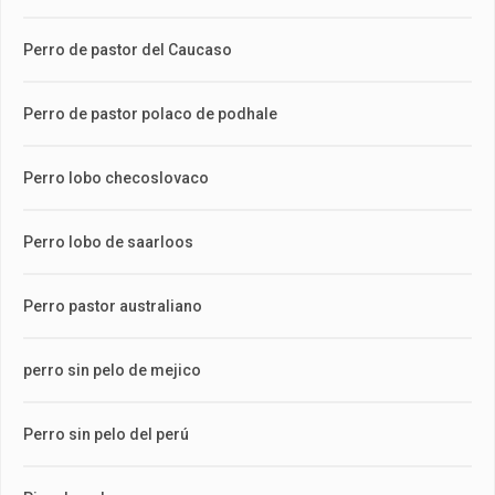
Perro de pastor del Caucaso
Perro de pastor polaco de podhale
Perro lobo checoslovaco
Perro lobo de saarloos
Perro pastor australiano
perro sin pelo de mejico
Perro sin pelo del perú