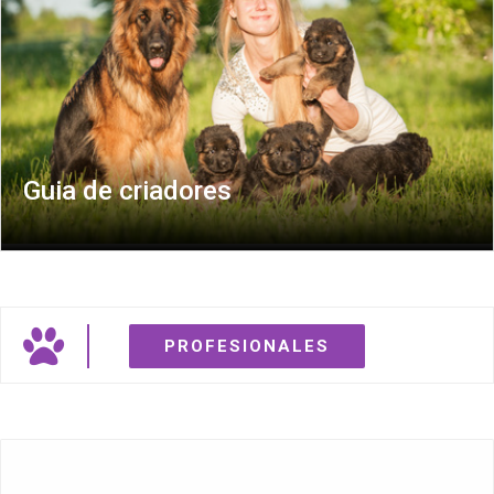
Guia de criadores
PROFESIONALES