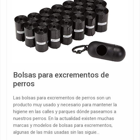
Bolsas para excrementos de
perros
Las bolsas para excrementos de perros son un
producto muy usado y necesario para mantener la
higiene en las calles y parques dónde paseamos a
nuestros perros. En la actualidad existen muchas
marcas y modelos de bolsas para excrementos,
algunas de las más usadas sin las siguie...