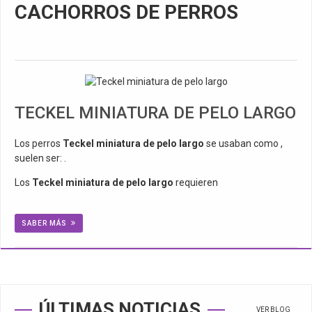
CACHORROS DE PERROS
TECKEL MINIATURA DE PELO LARGO
Los perros
Teckel miniatura de pelo largo
se usaban como ,
suelen ser: .
Los
Teckel miniatura de pelo largo
requieren
SABER MÁS
ÚLTIMAS NOTICIAS
VER BLOG