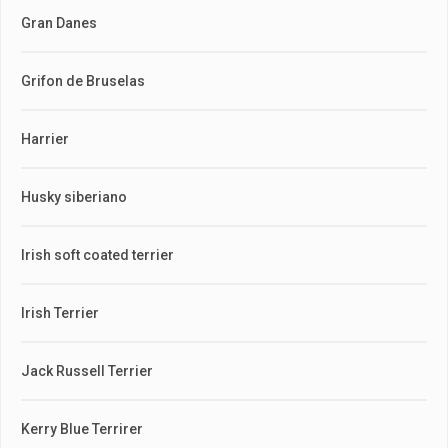
Gran Danes
Grifon de Bruselas
Harrier
Husky siberiano
Irish soft coated terrier
Irish Terrier
Jack Russell Terrier
Kerry Blue Terrirer