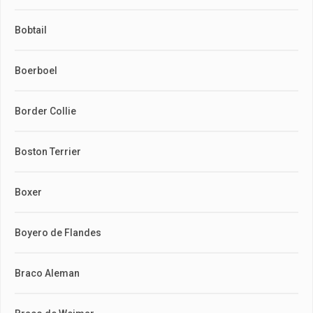
Bobtail
Boerboel
Border Collie
Boston Terrier
Boxer
Boyero de Flandes
Braco Aleman