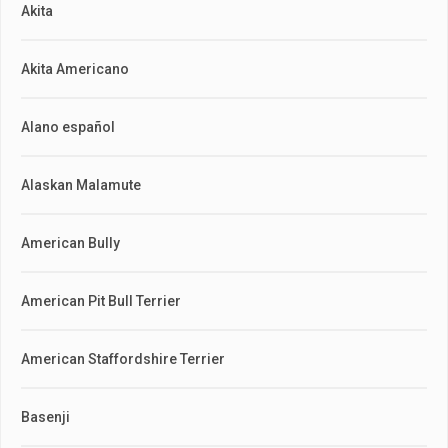
Akita
Akita Americano
Alano español
Alaskan Malamute
American Bully
American Pit Bull Terrier
American Staffordshire Terrier
Basenji