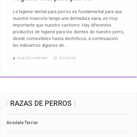
La higiene dental para perros es fundamental para que
nuestra mascota tenga una dentadura sana, es muy
importante que nuestro cachorro. Hay diferentes
productos de higiene para los dientes de nuestro perro,
desde comestibles hasta dentrificos, a continuación
les indicamos algunos de...
GUÍA DE COMPRAS
,
2019-02-09
RAZAS DE PERROS
Airedale Terrier