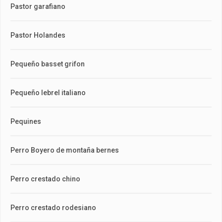
Pastor garafiano
Pastor Holandes
Pequeño basset grifon
Pequeño lebrel italiano
Pequines
Perro Boyero de montaña bernes
Perro crestado chino
Perro crestado rodesiano