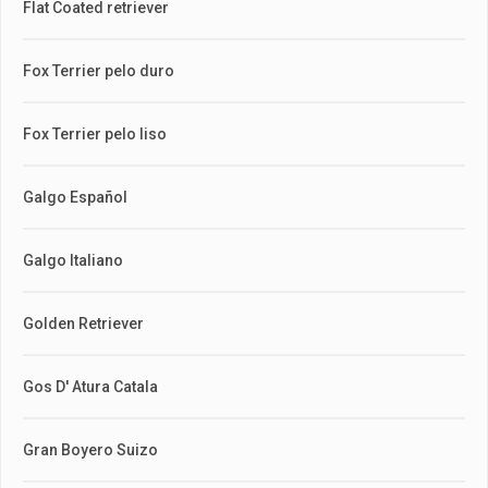
Flat Coated retriever
Fox Terrier pelo duro
Fox Terrier pelo liso
Galgo Español
Galgo Italiano
Golden Retriever
Gos D' Atura Catala
Gran Boyero Suizo