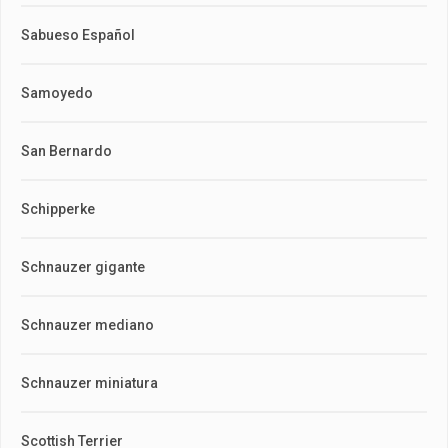
Sabueso Español
Samoyedo
San Bernardo
Schipperke
Schnauzer gigante
Schnauzer mediano
Schnauzer miniatura
Scottish Terrier