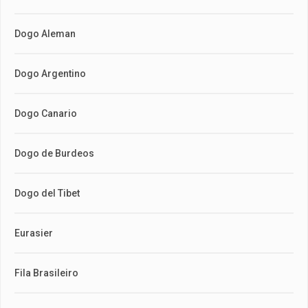
Dogo Aleman
Dogo Argentino
Dogo Canario
Dogo de Burdeos
Dogo del Tibet
Eurasier
Fila Brasileiro