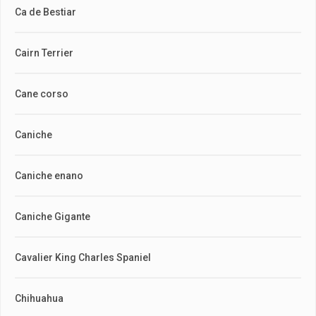
Ca de Bestiar
Cairn Terrier
Cane corso
Caniche
Caniche enano
Caniche Gigante
Cavalier King Charles Spaniel
Chihuahua