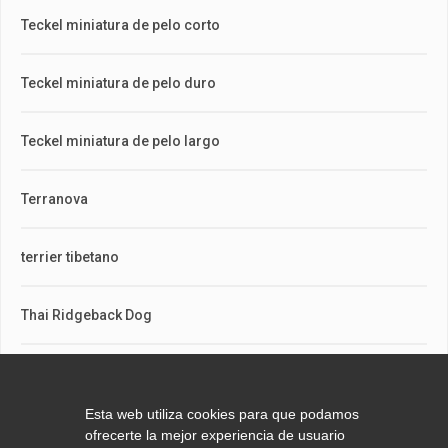
Teckel miniatura de pelo corto
Teckel miniatura de pelo duro
Teckel miniatura de pelo largo
Terranova
terrier tibetano
Thai Ridgeback Dog
Tosa
Esta web utiliza cookies para que podamos
West Highland white terrier
ofrecerte la mejor experiencia de usuario