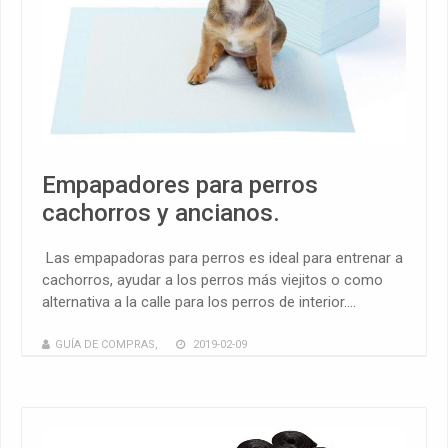
Empapadores para perros
cachorros y ancianos.
Las empapadoras para perros es ideal para entrenar a
cachorros, ayudar a los perros más viejitos o como
alternativa a la calle para los perros de interior....
GUÍA DE COMPRAS
,
2019-02-09