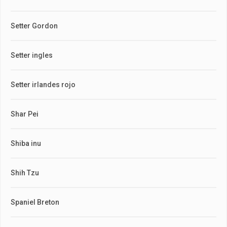
Setter Gordon
Setter ingles
Setter irlandes rojo
Shar Pei
Shiba inu
Shih Tzu
Spaniel Breton