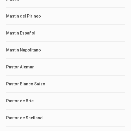
Mastin del Pirineo
Mastin Español
Mastin Napolitano
Pastor Aleman
Pastor Blanco Suizo
Pastor de Brie
Pastor de Shetland