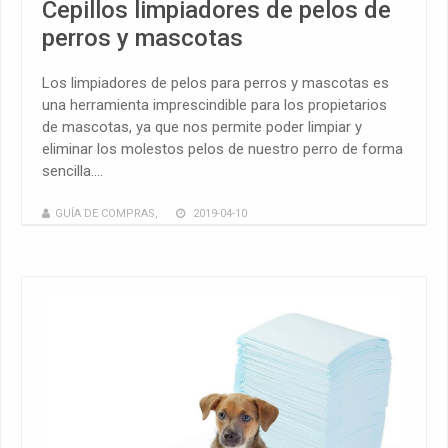
Cepillos limpiadores de pelos de
perros y mascotas
Los limpiadores de pelos para perros y mascotas es
una herramienta imprescindible para los propietarios
de mascotas, ya que nos permite poder limpiar y
eliminar los molestos pelos de nuestro perro de forma
sencilla....
GUÍA DE COMPRAS
,
2019-04-10