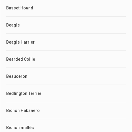
Basset Hound
Beagle
Beagle Harrier
Bearded Collie
Beauceron
Bedlington Terrier
Bichon Habanero
Bichon maltés