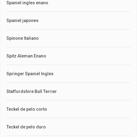
Spaniel ingles enano
Spaniel japones
Spinone Italiano
Spitz Aleman Enano
Springer Spaniel Ingles
Staffordshire Bull Terrier
Teckel de pelo corto
Teckel de pelo duro