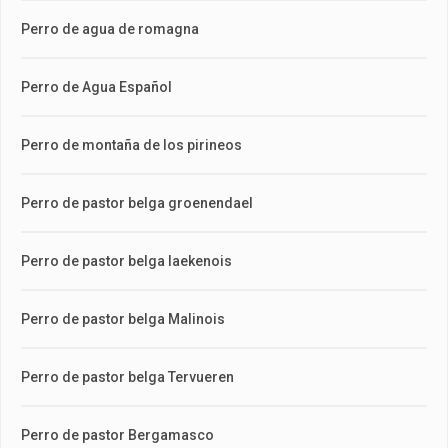
Perro de agua de romagna
Perro de Agua Español
Perro de montaña de los pirineos
Perro de pastor belga groenendael
Perro de pastor belga laekenois
Perro de pastor belga Malinois
Perro de pastor belga Tervueren
Perro de pastor Bergamasco