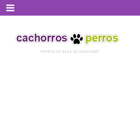
PERROS DE RAZA DE CRIADORES