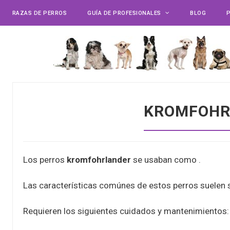
RAZAS DE PERROS
GUÍA DE PROFESIONALES
BLOG
KROMFOHR
Los perros
kromfohrlander
se usaban como .
Las características comúnes de estos perros suelen s
Requieren los siguientes cuidados y mantenimientos: 