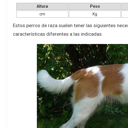
Altura
Peso
cm
Kg
Estos perros de raza suelen tener las siguientes nec
características diferentes a las indicadas.