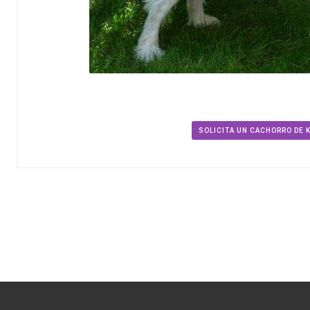
SOLICITA UN CACHORRO DE