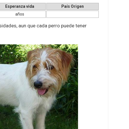
Esperanza vida
País Origen
años
esidades, aun que cada perro puede tener