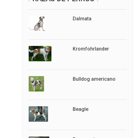
Dalmata
Kromfohrlander
Bulldog americano
Beagle