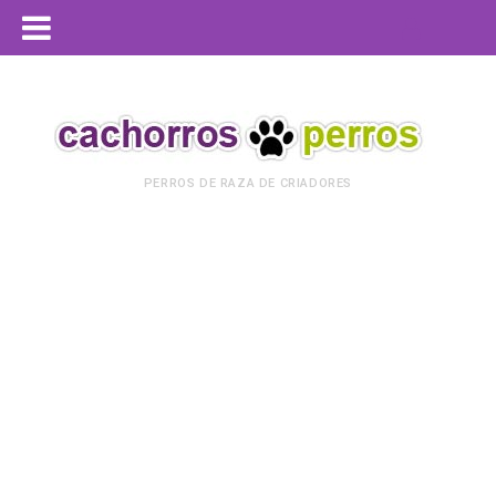
PERROS DE RAZA DE CRIADORES