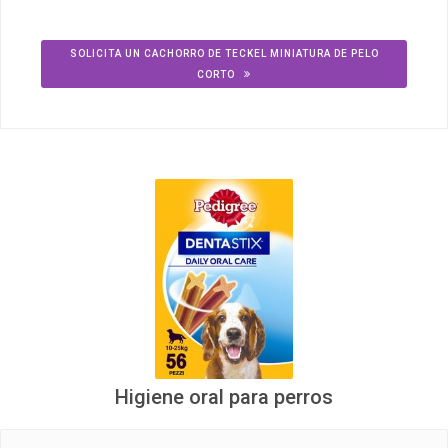
SOLICITA UN CACHORRO DE TECKEL MINIATURA DE PELO
CORTO
Higiene oral para perros