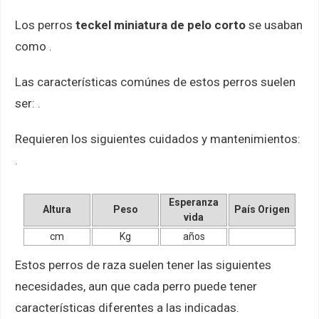
Los perros
teckel miniatura de pelo corto
se usaban
como .
Las características comúnes de estos perros suelen
ser: .
Requieren los siguientes cuidados y mantenimientos:
.
Esperanza
Altura
Peso
País Origen
vida
cm
Kg
años
Estos perros de raza suelen tener las siguientes
necesidades, aun que cada perro puede tener
características diferentes a las indicadas.