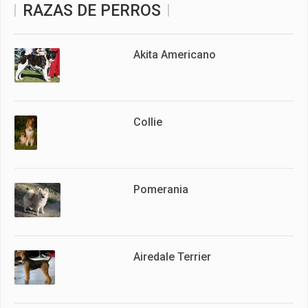
RAZAS DE PERROS
Akita Americano
Collie
Pomerania
Airedale Terrier