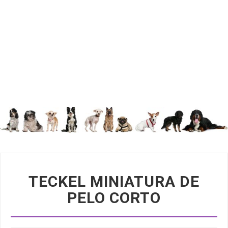
TECKEL MINIATURA DE
PELO CORTO