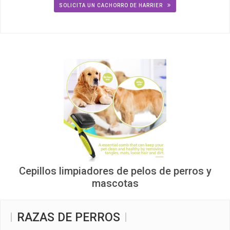
SOLICITA UN CACHORRO DE HARRIER
Cepillos limpiadores de pelos de perros y
mascotas
RAZAS DE PERROS