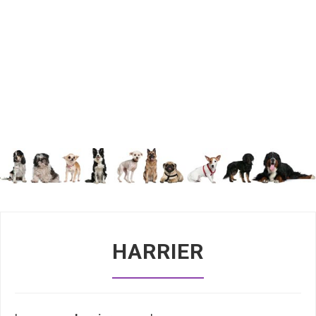
HARRIER