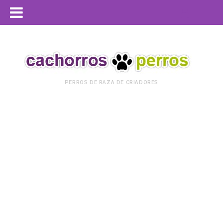
PERROS DE RAZA DE CRIADORES