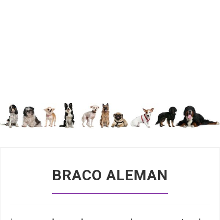
BRACO ALEMAN