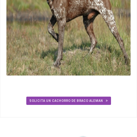
SOLICITA UN CACHORRO DE BRACO ALEMAN