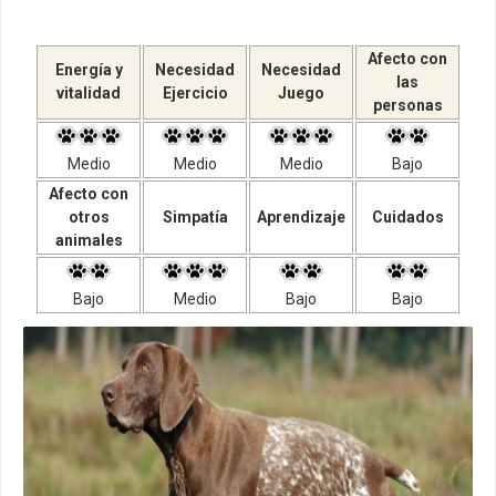
Afecto con
Energía y
Necesidad
Necesidad
las
vitalidad
Ejercicio
Juego
personas
Medio
Medio
Medio
Bajo
Afecto con
otros
Simpatía
Aprendizaje
Cuidados
animales
Bajo
Medio
Bajo
Bajo