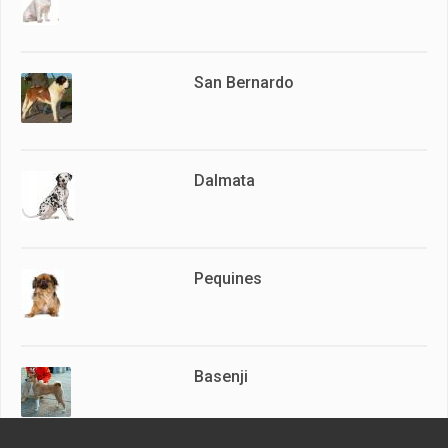
San Bernardo
Dalmata
Pequines
Basenji