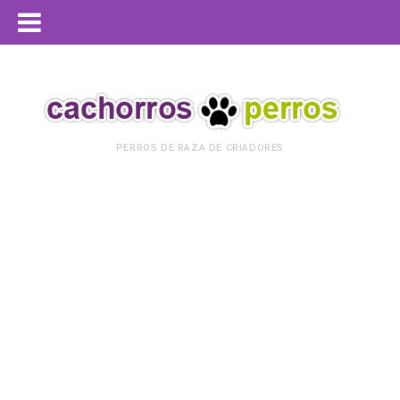
PERROS DE RAZA DE CRIADORES