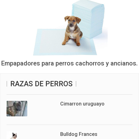
Empapadores para perros cachorros y ancianos.
RAZAS DE PERROS
Cimarron uruguayo
Bulldog Frances