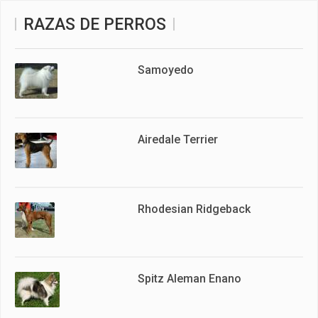
RAZAS DE PERROS
Samoyedo
Airedale Terrier
Rhodesian Ridgeback
Spitz Aleman Enano