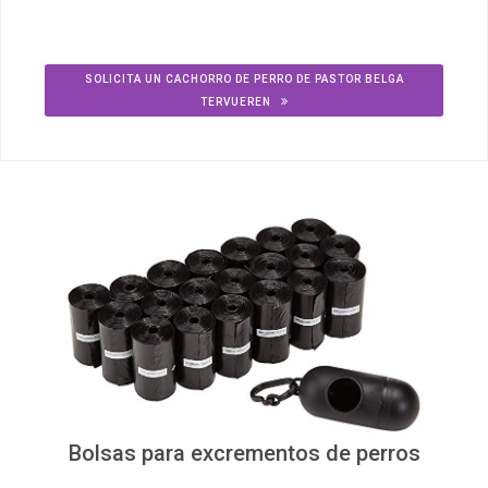
SOLICITA UN CACHORRO DE PERRO DE PASTOR BELGA
TERVUEREN
Bolsas para excrementos de perros