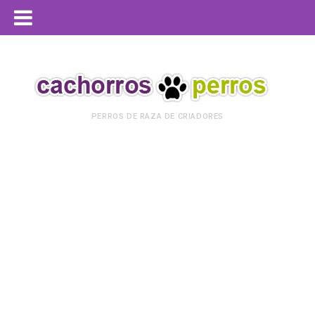
PERROS DE RAZA DE CRIADORES