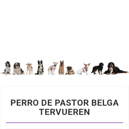
PERRO DE PASTOR BELGA
TERVUEREN