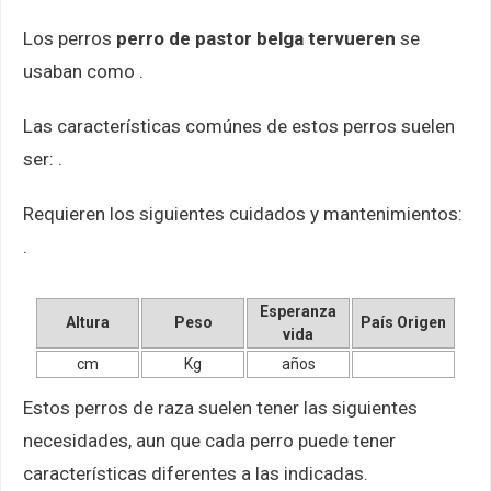
Los perros
perro de pastor belga tervueren
se
usaban como .
Las características comúnes de estos perros suelen
ser: .
Requieren los siguientes cuidados y mantenimientos:
.
Esperanza
Altura
Peso
País Origen
vida
cm
Kg
años
Estos perros de raza suelen tener las siguientes
necesidades, aun que cada perro puede tener
características diferentes a las indicadas.