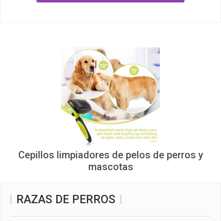
Cepillos limpiadores de pelos de perros y
mascotas
RAZAS DE PERROS