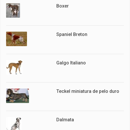
Boxer
Spaniel Breton
Galgo Italiano
Teckel miniatura de pelo duro
Dalmata