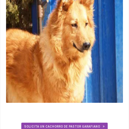
SOLICITA UN CACHORRO DE PASTOR GARAFIANO