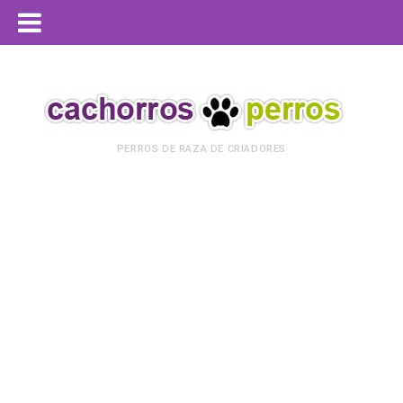
PERROS DE RAZA DE CRIADORES