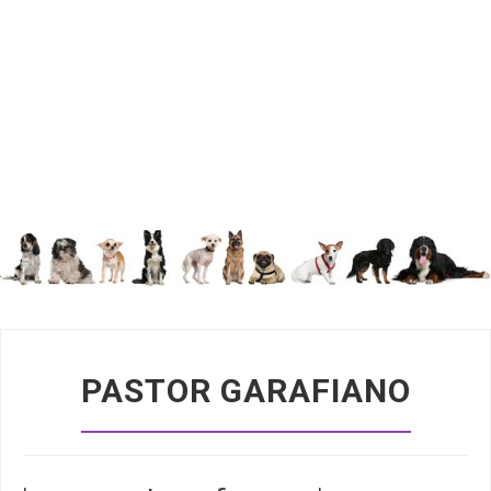
PASTOR GARAFIANO