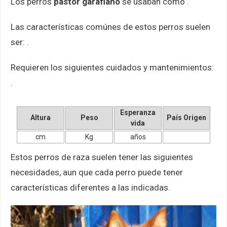
Los perros
pastor garafiano
se usaban como .
Las características comúnes de estos perros suelen
ser: .
Requieren los siguientes cuidados y mantenimientos:
.
Esperanza
Altura
Peso
País Origen
vida
cm
Kg
años
Estos perros de raza suelen tener las siguientes
necesidades, aun que cada perro puede tener
características diferentes a las indicadas.