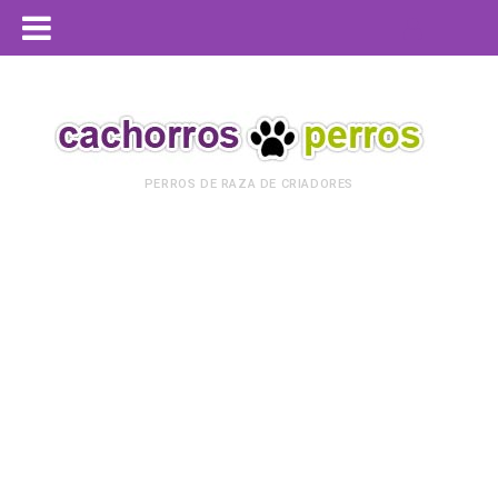
PERROS DE RAZA DE CRIADORES