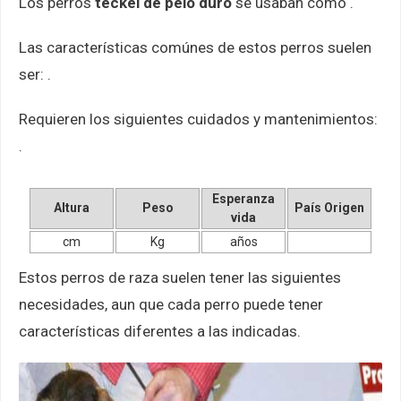
Los perros
teckel de pelo duro
se usaban como .
Las características comúnes de estos perros suelen
ser: .
Requieren los siguientes cuidados y mantenimientos:
.
Esperanza
Altura
Peso
País Origen
vida
cm
Kg
años
Estos perros de raza suelen tener las siguientes
necesidades, aun que cada perro puede tener
características diferentes a las indicadas.