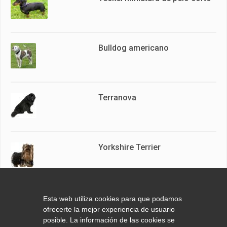
Bulldog americano
Terranova
Yorkshire Terrier
American Pit Bull Terrier
Esta web utiliza cookies para que podamos
ofrecerte la mejor experiencia de usuario
posible. La información de las cookies se