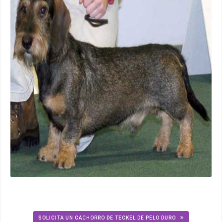
SOLICITA UN CACHORRO DE TECKEL DE PELO DURO